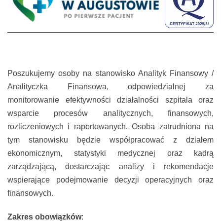
Poszukujemy osoby na stanowisko Analityk Finansowy /
Analityczka Finansowa, odpowiedzialnej za
monitorowanie efektywności działalności szpitala oraz
wsparcie procesów analitycznych, finansowych,
rozliczeniowych i raportowanych. Osoba zatrudniona na
tym stanowisku będzie współpracować z działem
ekonomicznym, statystyki medycznej oraz kadrą
zarządzającą, dostarczając analizy i rekomendacje
wspierające podejmowanie decyzji operacyjnych oraz
finansowych.
Zakres obowiązków
: