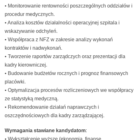
• Monitorowanie rentowności poszczególnych oddziałów i
procedur medycznych.
• Analiza kosztów działalności operacyjnej szpitala i
wskazywanie odchyleń.
• Współpraca z NFZ w zakresie analizy wykonań
kontraktów i nadwykonań.
• Tworzenie raportów zarządczych oraz prezentacji dla
kadry kierowniczej.
• Budowanie budżetów rocznych i prognoz finansowych
placówki.
• Optymalizacja procesów rozliczeniowych we współpracy
ze statystyką medyczną.
• Rekomendowanie działań naprawczych i
oszczędnościowych dla kadry zarządzającej.
Wymagania stawiane kandydatom
:
• Wykształcenie wyższe (ekonomia, finanse,