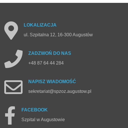
LOKALIZACJA
ul. Szpitalna 12, 16-300 Augustów
ZADZWOŃ
DO
NAS
+48 87 64 44 284
NAPISZ
WIADOMOŚĆ
sekretariat@spzoz.augustow.pl
FACEBOOK
Szpital w Augustowie