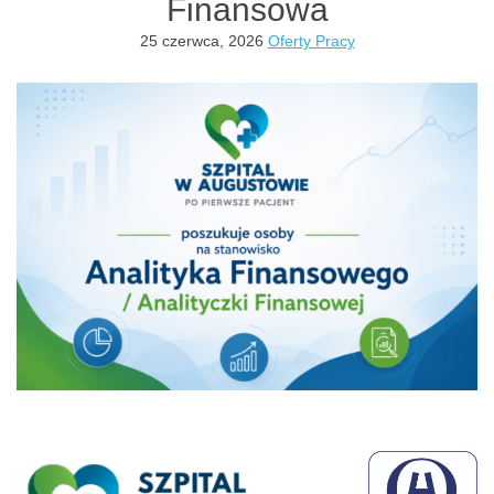
Finansowa
25 czerwca, 2026
Oferty Pracy