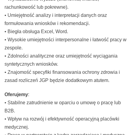
rachunkowość lub pokrewne).
• Umiejętność analizy i interpretacji danych oraz
formułowania wniosków i rekomendacji.
• Biegła obsługa Excel, Word.
• Wysokie umiejętności interpersonalne i łatwość pracy w
zespole.
• Zdolności analityczne oraz umiejętność wyciągania
syntetycznych wniosków.
• Znajomość specyfiki finansowania ochrony zdrowia i
zasad rozliczeń JGP będzie dodatkowym atutem.
Oferujemy
:
• Stabilne zatrudnienie w oparciu o umowę o pracę lub
B2B.
• Wpływ na rozwój i efektywność operacyjną placówki
medycznej.